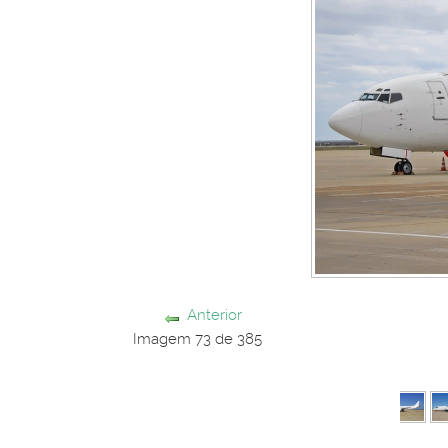
Anterior
Imagem 73 de 385