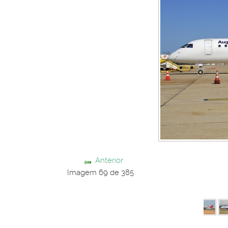
Anterior
Imagem 69 de 385